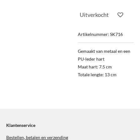
Uitverkocht
Artikelnummer:
SK716
Gemaakt van metaal en een
PU-leder hart
Maat hart: 7.5 cm
Totale lengte: 13 cm
Klantenservice
Bestellen, betalen en verzending