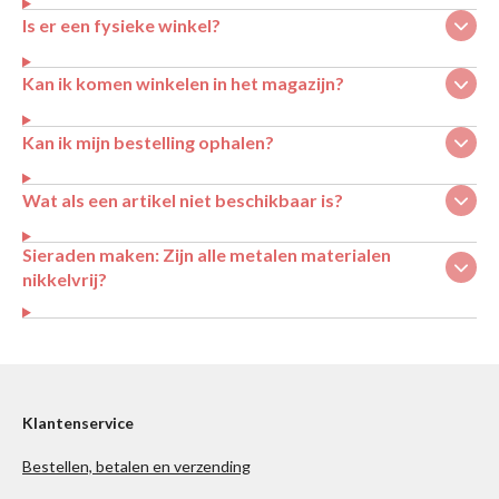
Is er een fysieke winkel?
Kan ik komen winkelen in het magazijn?
Kan ik mijn bestelling ophalen?
Wat als een artikel niet beschikbaar is?
Sieraden maken: Zijn alle metalen materialen
nikkelvrij?
Klantenservice
Bestellen, betalen en verzending