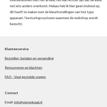
net iets anders overkomt. Helaas heb ik hier geen invloed op,
dit heeft te maken met de kleurinstellingen van het type
apparaat / besturingssysteem waarmee de webshop wordt
bezocht.
Klantenservice
Bestellen, betalen en verzending
Retourneren en klachten
FAQ - Veel gestelde vragen
Contact
Email:
info@sierenkraal.nl