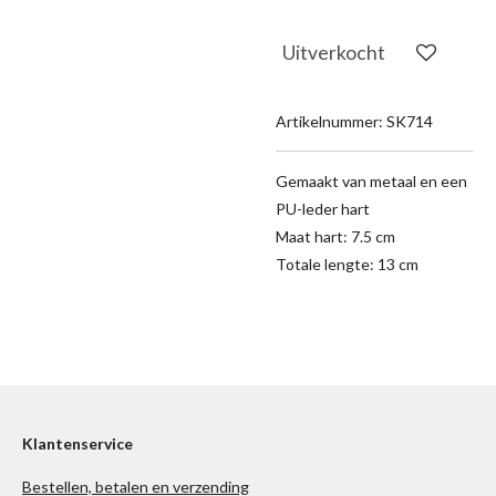
Uitverkocht
Artikelnummer:
SK714
Gemaakt van metaal en een
PU-leder hart
Maat hart: 7.5 cm
Totale lengte: 13 cm
Klantenservice
Bestellen, betalen en verzending