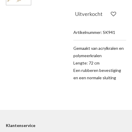
Uitverkocht
Artikelnummer:
SK941
Gemaakt van acrylkralen en
polymeerkralen
Lengte: 72 cm
Een rubberen bevestiging
en een normale sluiting
Klantenservice