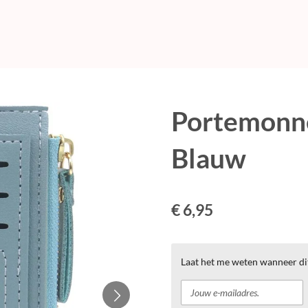
Portemonne
Blauw
€ 6,95
Laat het me weten wanneer di