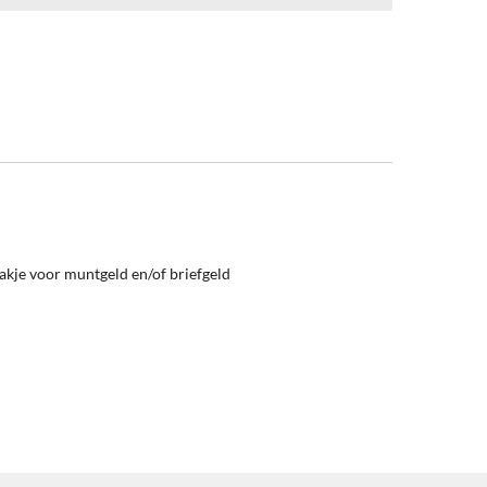
akje voor muntgeld en/of briefgeld