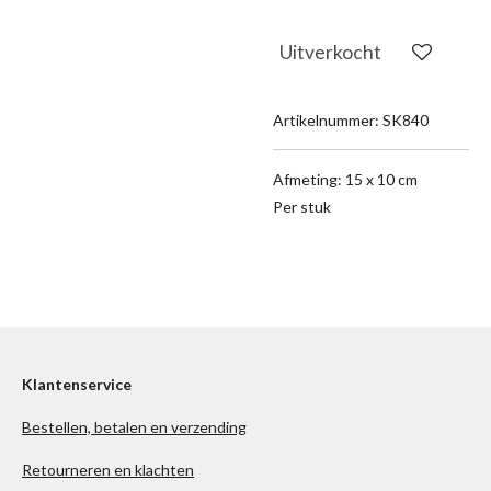
Uitverkocht
Artikelnummer:
SK840
Afmeting: 15 x 10 cm
Per stuk
Klantenservice
Bestellen, betalen en verzending
Retourneren en klachten