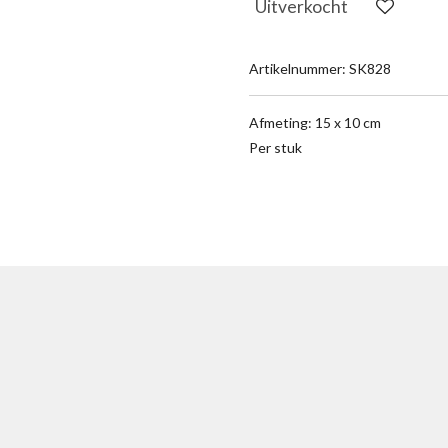
Uitverkocht
Artikelnummer:
SK828
Afmeting: 15 x 10 cm
Per stuk