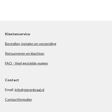
Klantenservice
Bestellen, betalen en verzending
Retourneren en klachten
FAQ - Veel gestelde vragen
Contact
Email:
info@sierenkraal.nl
Contactformulier